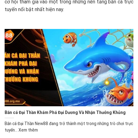
cơ hội tham gia vào một trong những nền tảng bắn cá trực
tuyến nổi bật nhất hiện nay.
Bắn cá Đại Thần Khám Phá Đại Dương Và Nhận Thưởng Khủng
Bắn cá Đại Thần New88 đang trở thành một trong những trò chơi trực
tuyến... Xem thêm