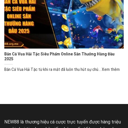
Bắn Cá Vua Hải Tặc Siêu Phẩm Online Săn Thưởng Hàng Đầu
2025
Bắn Cá Vua Hải Tặc từ khi ra mắt đã luôn thu hút sự chú... Xem thêm
NEW88 là thương hiệu cá cược trực tuyến được hàng triệu