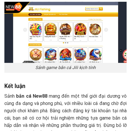
Sảnh game bắn cá Jili kịch tính
Kết luận
Sảnh
bắn cá New88
mang đến một thế giới đại dương vô
cùng đa dạng và phong phú, với nhiều loài cá đang chờ đợi
người chơi khám phá. Bằng cách đăng ký tài khoản tại nhà
cái, bạn sẽ có cơ hội trải nghiệm những tựa game bắn cá
hấp dẫn và nhận về những phần thưởng giá trị. Đừng bỏ lỡ