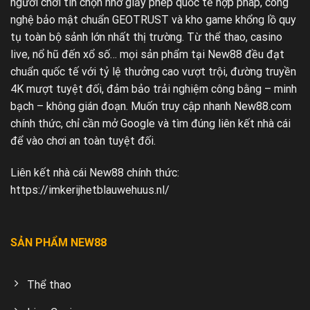
người chơi tin chọn nhờ giấy phép quốc tế hợp pháp, công
nghệ bảo mật chuẩn GEOTRUST và kho game khổng lồ quy
tụ toàn bộ sảnh lớn nhất thị trường. Từ thể thao, casino
live, nổ hũ đến xổ số… mọi sản phẩm tại New88 đều đạt
chuẩn quốc tế với tỷ lệ thưởng cao vượt trội, đường truyền
4K mượt tuyệt đối, đảm bảo trải nghiệm công bằng – minh
bạch – không gián đoạn. Muốn truy cập nhanh New88.com
chính thức, chỉ cần mở Google và tìm đúng liên kết nhà cái
để vào chơi an toàn tuyệt đối.
Liên kết nhà cái New88 chính thức:
https://imkerijhetblauwehuus.nl/
SẢN PHẨM NEW88
Thể thao