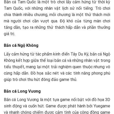
Bắn cá Tam Quốc là một trò chơi lấy cảm hứng từ thời kỳ
Tam Quốc, với những nhân vật lịch sử nổi tiếng. Trò chơi
chia thành nhiều chương, mỗi chương là một thử thách mới
mà người chơi cần vượt qua. Độ khó của từng màn chơi
tăng dần, tạo ra những thử thách hấp dẫn và phần thưởng
giá trị.
Bắn cá Ngộ Không
Lấy cảm hứng từ tác phẩm kinh điển Tây Du Ký, bắn cá Ngộ
Không kết hợp giữa thể loại bắn cá và những nhân vật trong
tiểu thuyết, mang lại một trải nghiệm quen thuộc nhưng vô
cùng hấp dẫn. Đồ họa sắc nét và các tính năng phong phú
giúp trò chơi thu hút đông đảo game thủ.
Bắn cá Long Vương
Bắn cá Long Vương là một tựa game nổi bật với đồ họa 3D
sinh động và cuốn hút. Game được phát hành bởi Yuegame
và nhanh chóng chiếm được cảm tình của cộng đồng game