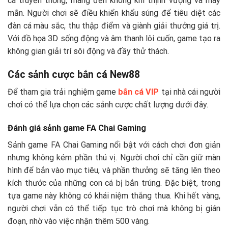
cá truyền thống, mang đến không khí thịnh vượng và may
mắn. Người chơi sẽ điều khiển khẩu súng để tiêu diệt các
đàn cá màu sắc, thu thập điểm và giành giải thưởng giá trị.
Với đồ họa 3D sống động và âm thanh lôi cuốn, game tạo ra
không gian giải trí sôi động và đầy thử thách.
Các sảnh cược bắn cá New88
Để tham gia trải nghiệm game
bắn cá VIP
tại nhà cái người
chơi có thể lựa chọn các sảnh cược chất lượng dưới đây.
Đánh giá sảnh game FA Chai Gaming
Sảnh game FA Chai Gaming nổi bật với cách chơi đơn giản
nhưng không kém phần thú vị. Người chơi chỉ cần giữ màn
hình để bắn vào mục tiêu, và phần thưởng sẽ tăng lên theo
kích thước của những con cá bị bắn trúng. Đặc biệt, trong
tựa game này không có khái niệm thắng thua. Khi hết vàng,
người chơi vẫn có thể tiếp tục trò chơi mà không bị gián
đoạn, nhờ vào việc nhận thêm 500 vàng.