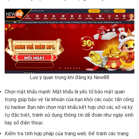
Lưu ý quan trọng khi đăng ký New88
Chọn mật khẩu mạnh: Mật khẩu là yếu tố bảo mật quan
trọng giúp bảo vệ tài khoản của bạn khỏi các cuộc tấn công
từ hacker. Bạn nên chọn mật khẩu kết hợp chữ cái, số và ký
tự đặc biệt, tránh sử dụng thông tin dễ đoán như ngày sinh
hay số điện thoại.
Kiểm tra tính hợp pháp của trang web: Để tránh các trang