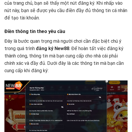
của trang chủ, bạn sẽ thấy một nút đăng ký. Khi nhấp vào
nút này, bạn sẽ được yêu cầu điền đầy đủ thông tin cá nhân
để tạo tài khoản.
Điền thông tin theo yêu cầu
Đây là bước quan trọng mà người chơi cần đặc biệt chú ý
trong quá trình
đăng ký New88
. Để hoàn tất việc đăng ký
thành công, thông tin mà bạn cung cấp cho nhà cái phải
chính xác và đầy đủ. Dưới đây là các thông tin mà bạn cần
cung cấp khi đăng ký: