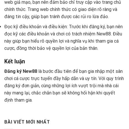
web giả mạo, bạn nên đảm bảo chỉ truy cập vào trang chủ
chính thức. Trang web chính thức có giao diện rõ ràng và
đáng tin cậy, giúp bạn tránh được các rủi ro lừa đảo.
Đọc kỹ điều khoản và điều kiện: Trước khi đăng ký, bạn nên
đọc kỹ các điều khoản và chơi có trách nhiệm New88. Điều
này giúp bạn hiểu rõ quyền lợi và nghĩa vụ khi tham gia cá
cược, đồng thời bảo vệ quyền lợi của bản thân.
Kết luận
Đăng ký New88
là bước đầu tiên để bạn gia nhập một sân
chơi cá cược trực tuyến đầy hấp dẫn và uy tín. Với quy trình
đăng ký đơn giản, cùng những lợi ích vượt trội mà nhà cái
này mang lại, chắc chắn bạn sẽ không hối hận khi quyết
định tham gia.
BÀI VIẾT MỚI NHẤT