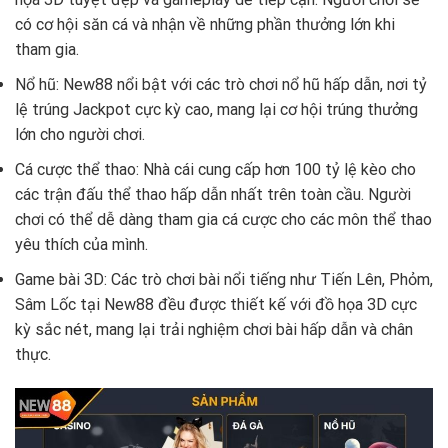
có cơ hội săn cá và nhận về những phần thưởng lớn khi
tham gia.
Nổ hũ: New88 nổi bật với các trò chơi nổ hũ hấp dẫn, nơi tỷ
lệ trúng Jackpot cực kỳ cao, mang lại cơ hội trúng thưởng
lớn cho người chơi.
Cá cược thể thao: Nhà cái cung cấp hơn 100 tỷ lệ kèo cho
các trận đấu thể thao hấp dẫn nhất trên toàn cầu. Người
chơi có thể dễ dàng tham gia cá cược cho các môn thể thao
yêu thích của mình.
Game bài 3D: Các trò chơi bài nổi tiếng như Tiến Lên, Phỏm,
Sâm Lốc tại New88 đều được thiết kế với đồ họa 3D cực
kỳ sắc nét, mang lại trải nghiệm chơi bài hấp dẫn và chân
thực.