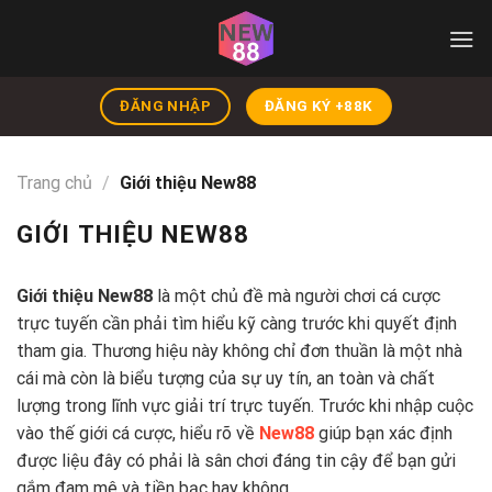
Bỏ
qua
nội
dung
ĐĂNG NHẬP
ĐĂNG KÝ +88K
Trang chủ
/
Giới thiệu New88
GIỚI THIỆU NEW88
Giới thiệu New88
là một chủ đề mà người chơi cá cược
trực tuyến cần phải tìm hiểu kỹ càng trước khi quyết định
tham gia. Thương hiệu này không chỉ đơn thuần là một nhà
cái mà còn là biểu tượng của sự uy tín, an toàn và chất
lượng trong lĩnh vực giải trí trực tuyến. Trước khi nhập cuộc
vào thế giới cá cược, hiểu rõ về
New88
giúp bạn xác định
được liệu đây có phải là sân chơi đáng tin cậy để bạn gửi
gắm đam mê và tiền bạc hay không.