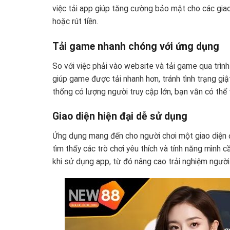
việc tải app giúp tăng cường bảo mật cho các giao 
hoặc rút tiền.
Tải game nhanh chóng với ứng dụng
So với việc phải vào website và tải game qua trình
giúp game được tải nhanh hơn, tránh tình trạng giậ
thống có lượng người truy cập lớn, bạn vẫn có thể
Giao diện hiện đại dễ sử dụng
Ứng dụng mang đến cho người chơi một giao diện đơ
tìm thấy các trò chơi yêu thích và tính năng mình 
khi sử dụng app, từ đó nâng cao trải nghiệm người