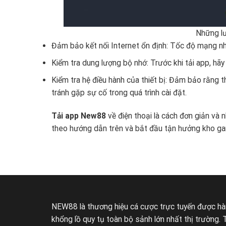
Những lư
Đảm bảo kết nối Internet ổn định: Tốc độ mạng nha
Kiểm tra dung lượng bộ nhớ: Trước khi tải app, hã
Kiểm tra hệ điều hành của thiết bị: Đảm bảo rằng 
tránh gặp sự cố trong quá trình cài đặt.
Tải app New88
về điện thoại là cách đơn giản và
theo hướng dẫn trên và bắt đầu tận hưởng kho g
NEW88 là thương hiệu cá cược trực tuyến được hà
khổng lồ quy tụ toàn bộ sảnh lớn nhất thị trường.