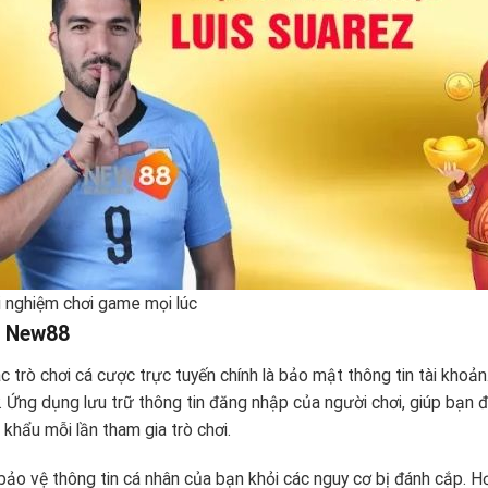
i nghiệm chơi game mọi lúc
p New88
 trò chơi cá cược trực tuyến chính là bảo mật thông tin tài khoản
. Ứng dụng lưu trữ thông tin đăng nhập của người chơi, giúp bạn 
khẩu mỗi lần tham gia trò chơi.
 bảo vệ thông tin cá nhân của bạn khỏi các nguy cơ bị đánh cắp. H