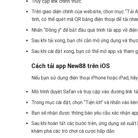
Truy cập link chính thức.
Trên giao diện chính của website, chọn mục “Tải 
tính, có thể quét mã QR bằng điện thoại để tải nha
Nhấn “Đồng ý” để bắt đầu quá trình tải app về điện 
Sau khi tải xong, bạn chỉ cần mở ứng dụng và thực
Sau khi cài đặt xong, bạn có thể mở app và tham gi
Cách tải app New88 trên iOS
Nếu bạn sử dụng điện thoại iPhone hoặc iPad, hã
Mở trình duyệt Safari và truy cập vào đường link tả
Trong mục cài đặt, chọn “Tiện ích” và nhấn vào liên
Bạn sẽ nhận được thông báo yêu cầu xác nhận app c
Sau khi hoàn tất các bước trên, ứng dụng sẽ xuất 
khám phá các trò chơi cá cược hấp dẫn.