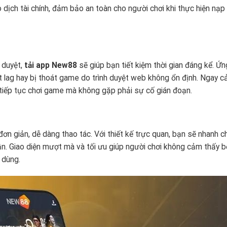
dịch tài chính, đảm bảo an toàn cho người chơi khi thực hiện nạp 
 duyệt,
tải app New88
sẽ giúp bạn tiết kiệm thời gian đáng kể. Ứ
t lag hay bị thoát game do trình duyệt web không ổn định. Ngay cả
 tiếp tục chơi game mà không gặp phải sự cố gián đoạn.
n giản, dễ dàng thao tác. Với thiết kế trực quan, bạn sẽ nhanh 
cần. Giao diện mượt mà và tối ưu giúp người chơi không cảm thấy bố
 dùng.