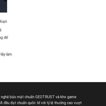
đoạn.
g.
ng để
 Hãy làm
công nghệ bảo mật chuẩn GEOTRUST và kho game
88 đều đạt chuẩn quốc tế với tỷ lệ thưởng cao vượt