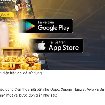
o diện hiện đại dễ sử dụng
nhiều dòng điện thoại nổi bật như Oppo, Xiaomi, Huawei, Vivo và S
hiện một vài bước đơn giản như sau: