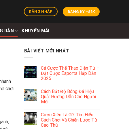
ĐĂNG NHẬP
ĐĂNG KÝ +88K
G DẪN
KHUYẾN MÃI
BÀI VIẾT MỚI NHẤT
Cá Cược Thể Thao Điện Tử –
Đặt Cược Esports Hấp Dẫn
2025
 nhanh
ời chơi
Cách Bắt Độ Bóng Đá Hiệu
Quả: Hướng Dẫn Cho Người
Mới
Cược Xiên Là Gì? Tìm Hiểu
Cách Chơi Và Chiến Lược Từ
gành,
Cao Thủ
i vài