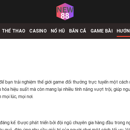
THỂ THAO
CASINO
NỔ HŨ
BẮN CÁ
GAME BÀI
HƯỚN
i để bạn trải nghiệm thế giới game đổi thưởng trực tuyến một cách
 hóa hiệu suất mà còn mang lại nhiều tính năng vượt trội, giúp ngư
 mọi lúc, mọi nơi.
h đáng kể. Được phát triển bởi đội ngũ chuyên gia hàng đầu trong n
quả, đáp ứng nhu cầu giải trí của người chơi một cách tối ưu. Vớ