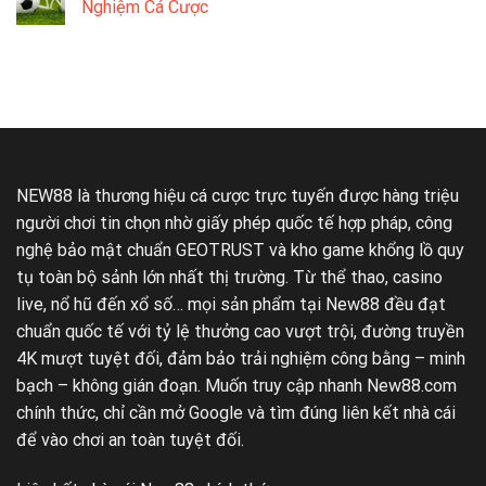
Nghiệm Cá Cược
NEW88 là thương hiệu cá cược trực tuyến được hàng triệu
người chơi tin chọn nhờ giấy phép quốc tế hợp pháp, công
nghệ bảo mật chuẩn GEOTRUST và kho game khổng lồ quy
tụ toàn bộ sảnh lớn nhất thị trường. Từ thể thao, casino
live, nổ hũ đến xổ số… mọi sản phẩm tại New88 đều đạt
chuẩn quốc tế với tỷ lệ thưởng cao vượt trội, đường truyền
4K mượt tuyệt đối, đảm bảo trải nghiệm công bằng – minh
bạch – không gián đoạn. Muốn truy cập nhanh New88.com
chính thức, chỉ cần mở Google và tìm đúng liên kết nhà cái
để vào chơi an toàn tuyệt đối.