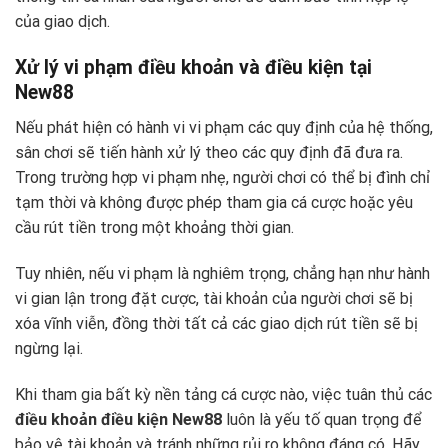
của giao dịch.
Xử lý vi phạm điều khoản và điều kiện tại
New88
Nếu phát hiện có hành vi vi phạm các quy định của hệ thống,
sân chơi sẽ tiến hành xử lý theo các quy định đã đưa ra.
Trong trường hợp vi phạm nhẹ, người chơi có thể bị đình chỉ
tạm thời và không được phép tham gia cá cược hoặc yêu
cầu rút tiền trong một khoảng thời gian.
Tuy nhiên, nếu vi phạm là nghiêm trọng, chẳng hạn như hành
vi gian lận trong đặt cược, tài khoản của người chơi sẽ bị
xóa vĩnh viễn, đồng thời tất cả các giao dịch rút tiền sẽ bị
ngừng lại.
Khi tham gia bất kỳ nền tảng cá cược nào, việc tuân thủ các
điều khoản điều kiện New88
luôn là yếu tố quan trọng để
bảo vệ tài khoản và tránh những rủi ro không đáng có. Hãy