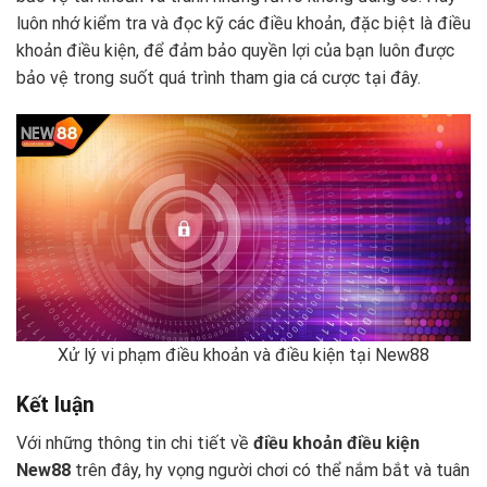
luôn nhớ kiểm tra và đọc kỹ các điều khoản, đặc biệt là điều
khoản điều kiện, để đảm bảo quyền lợi của bạn luôn được
bảo vệ trong suốt quá trình tham gia cá cược tại đây.
Xử lý vi phạm điều khoản và điều kiện tại New88
Kết luận
Với những thông tin chi tiết về
điều khoản điều kiện
New88
trên đây, hy vọng người chơi có thể nắm bắt và tuân