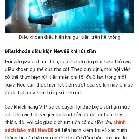
Điều khoản điều kiện khi gửi tiền trên hệ thống
Điều khoản điều kiện New88 khi rút tiền
Đối với giao dịch rút tiền, người chơi cần phải tuân thủ các
điều khoản cụ thể của nhà cái. Theo quy định, mỗi hội viên
có thể thực hiện rút tiền miễn phí tối đa 3 lần trong một
ngày. Nếu bạn thực hiện rút tiền vượt quá số lần này, phí sẽ
được tính dựa trên tổng số tiền rút.
Các khách hàng VIP sẽ có quyền lợi đặc biệt, với hạn mức
rút tiền cao hơn và quá trình rút tiền được ưu tiên. Tuy
nhiên, đối với các giao dịch rút tiền có số tiền lớn,
chính
sách bảo mật New88
sẽ tiến hành kiểm tra và xác minh
thông tin cá nhân của người chơi để đảm bảo tính hợp lệ