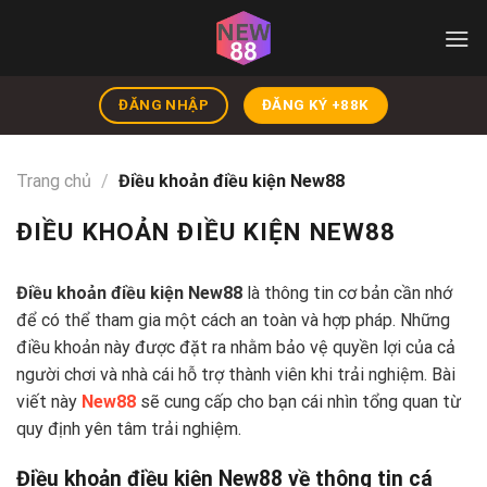
Bỏ
qua
nội
dung
ĐĂNG NHẬP
ĐĂNG KÝ +88K
Trang chủ
/
Điều khoản điều kiện New88
ĐIỀU KHOẢN ĐIỀU KIỆN NEW88
Điều khoản điều kiện New88
là thông tin cơ bản cần nhớ
để có thể tham gia một cách an toàn và hợp pháp. Những
điều khoản này được đặt ra nhằm bảo vệ quyền lợi của cả
người chơi và nhà cái hỗ trợ thành viên khi trải nghiệm. Bài
viết này
New88
sẽ cung cấp cho bạn cái nhìn tổng quan từ
quy định yên tâm trải nghiệm.
Điều khoản điều kiện New88 về thông tin cá