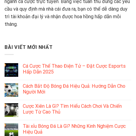
ngành cá cược trực tuyến. Bằng việc tuân thủ đúng các yêu
cầu và quy định mà nhà cái đưa ra, bạn có thể dễ dàng duy
trì tài khoản đại lý và nhận được hoa hồng hấp dẫn mỗi
tháng.
BÀI VIẾT MỚI NHẤT
Cá Cược Thể Thao Điện Tử – Đặt Cược Esports
Hấp Dẫn 2025
Cách Bắt Độ Bóng Đá Hiệu Quả: Hướng Dẫn Cho
Người Mới
Cược Xiên Là Gì? Tìm Hiểu Cách Chơi Và Chiến
Lược Từ Cao Thủ
Tài xỉu Bóng Đá Là Gì? Những Kinh Nghiệm Cược
Hiệu Quả