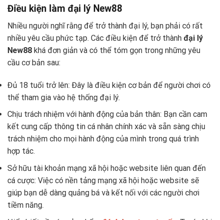
Điều kiện làm đại lý New88
Nhiều người nghĩ rằng để trở thành đại lý, bạn phải có rất
nhiều yêu cầu phức tạp. Các điều kiện để trở thành
đại lý
New88
khá đơn giản và có thể tóm gọn trong những yêu
cầu cơ bản sau:
Đủ 18 tuổi trở lên: Đây là điều kiện cơ bản để người chơi có
thể tham gia vào hệ thống đại lý.
Chịu trách nhiệm với hành động của bản thân: Bạn cần cam
kết cung cấp thông tin cá nhân chính xác và sẵn sàng chịu
trách nhiệm cho mọi hành động của mình trong quá trình
hợp tác.
Sở hữu tài khoản mạng xã hội hoặc website liên quan đến
cá cược: Việc có nền tảng mạng xã hội hoặc website sẽ
giúp bạn dễ dàng quảng bá và kết nối với các người chơi
tiềm năng.