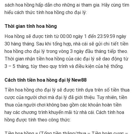
sách hoa hồng hấp dẫn cho những ai tham gia. Hãy cùng tìm
hiểu cách thức tính hoa hồng cho đại lý:
Thời gian tính hoa hồng
Hoa hồng sẽ được tính từ 00:00 ngày 1 đến 23:59:59 ngày
30 hàng tháng. Sau khi tổng hợp, nhà cái sẽ gửi chi tiết tiền
hoa hồng cho đại lý trong vòng 3 ngày đầu tháng tiếp theo.
Thời gian nhận tiền hoa hồng của các đại lý sẽ dao động từ
3 – 5 tháng, tùy theo quy trình và điều kiện của hệ thống.
Cách tính tiền hoa hồng đại lý New88
Tiền hoa hồng cho đại lý sẽ được tính dựa trên số tiền thua
cược của người chơi mà đại lý đã giới thiệu. Tuy nhiên, tiền
thua của người chơi không bao gồm các khoản hoàn tiền
hay các chương trình khuyến mãi từ nhà cái. Cách tính hoa
hồng được tính theo công thức:
Tiền hoa hồng = (Tổng tiền thắng/thua – Tiền hoàn cược –