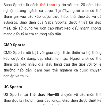
Saba Sports là sảnh
thể thao
uy tín với hơn 20 năm kinh
nghiệm trong ngành cá cược. Tại đây, người chơi có thể
tham gia vào các kèo cược trực tiếp, thể thao ảo và cả
eSports. Giao diện của Saba Sports được thiết kế đẹp
mắt, dễ sử dụng và luôn cập nhật kèo đấu nhanh chóng,
mang đến tỷ lệ trả thưởng hấp dẫn.
CMD Sports
CMD Sports nổi bật với giao diện thân thiện và hệ thống
kèo cược đa dạng, cập nhật liên tục. Người chơi có thể
tham gia vào nhiều giải đấu hàng đầu thế giới với tỷ lệ
thưởng hấp dẫn, đảm bảo trải nghiệm cá cược chuyên
nghiệp và thú vị.
UG Sports
UG Sports tại
thể thao New88
chuyên về các môn thể
thao độc lạ như phi tiêu, cầu lông,… Giao diện được thiết kế