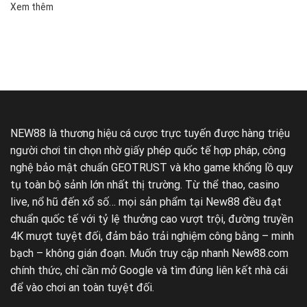
Xem thêm
NEW88 là thương hiệu cá cược trực tuyến được hàng triệu
người chơi tin chọn nhờ giấy phép quốc tế hợp pháp, công
nghệ bảo mật chuẩn GEOTRUST và kho game khổng lồ quy
tụ toàn bộ sảnh lớn nhất thị trường. Từ thể thao, casino
live, nổ hũ đến xổ số… mọi sản phẩm tại New88 đều đạt
chuẩn quốc tế với tỷ lệ thưởng cao vượt trội, đường truyền
4K mượt tuyệt đối, đảm bảo trải nghiệm công bằng – minh
bạch – không gián đoạn. Muốn truy cập nhanh New88.com
chính thức, chỉ cần mở Google và tìm đúng liên kết nhà cái
để vào chơi an toàn tuyệt đối.