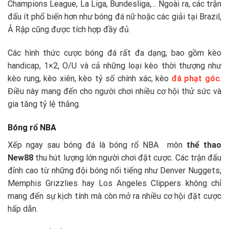
Champions League, La Liga, Bundesliga,… Ngoài ra, các trận
đấu ít phổ biến hơn như bóng đá nữ hoặc các giải tại Brazil,
Ả Rập cũng được tích hợp đầy đủ.
Các hình thức cược bóng đá rất đa dạng, bao gồm kèo
handicap, 1×2, O/U và cả những loại kèo thời thượng như
kèo rung, kèo xiên, kèo tỷ số chính xác, kèo
đá phạt góc
.
Điều này mang đến cho người chơi nhiều cơ hội thử sức và
gia tăng tỷ lệ thắng.
Bóng rổ NBA
Xếp ngay sau bóng đá là bóng rổ NBA môn
thể thao
New88
thu hút lượng lớn người chơi đặt cược. Các trận đấu
đỉnh cao từ những đội bóng nổi tiếng như Denver Nuggets,
Memphis Grizzlies hay Los Angeles Clippers không chỉ
mang đến sự kịch tính mà còn mở ra nhiều cơ hội đặt cược
hấp dẫn.