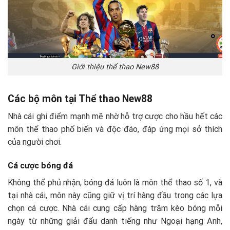
Giới thiệu thể thao New88
Các bộ môn tại Thể thao New88
Nhà cái ghi điểm mạnh mẽ nhờ hỗ trợ cược cho hầu hết các
môn thể thao phổ biến và độc đáo, đáp ứng mọi sở thích
của người chơi.
Cá cược bóng đá
Không thể phủ nhận, bóng đá luôn là môn thể thao số 1, và
tại nhà cái, môn này cũng giữ vị trí hàng đầu trong các lựa
chọn cá cược. Nhà cái cung cấp hàng trăm kèo bóng mỗi
ngày từ những giải đấu danh tiếng như Ngoại hạng Anh,