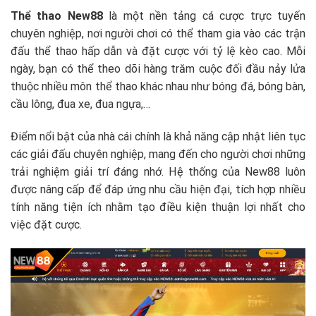
Thể thao New88
là một nền tảng cá cược trực tuyến
chuyên nghiệp, nơi người chơi có thể tham gia vào các trận
đấu thể thao hấp dẫn và đặt cược với tỷ lệ kèo cao. Mỗi
ngày, bạn có thể theo dõi hàng trăm cuộc đối đầu nảy lửa
thuộc nhiều môn thể thao khác nhau như bóng đá, bóng bàn,
cầu lông, đua xe, đua ngựa,…
Điểm nổi bật của nhà cái chính là khả năng cập nhật liên tục
các giải đấu chuyên nghiệp, mang đến cho người chơi những
trải nghiệm giải trí đáng nhớ. Hệ thống của New88 luôn
được nâng cấp để đáp ứng nhu cầu hiện đại, tích hợp nhiều
tính năng tiện ích nhằm tạo điều kiện thuận lợi nhất cho
việc đặt cược.