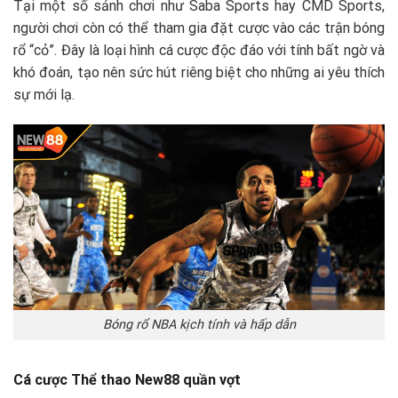
Tại một số sảnh chơi như Saba Sports hay CMD Sports,
người chơi còn có thể tham gia đặt cược vào các trận bóng
rổ “cỏ”. Đây là loại hình cá cược độc đáo với tính bất ngờ và
khó đoán, tạo nên sức hút riêng biệt cho những ai yêu thích
sự mới lạ.
Bóng rổ NBA kịch tính và hấp dẫn
Cá cược Thể thao New88 quần vợt