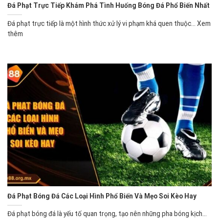
Đá Phạt Trực Tiếp Khám Phá Tình Huống Bóng Đá Phổ Biến Nhất
Đá phạt trực tiếp là một hình thức xử lý vi phạm khá quen thuộc... Xem
thêm
Đá Phạt Bóng Đá Các Loại Hình Phổ Biến Và Mẹo Soi Kèo Hay
Đá phạt bóng đá là yếu tố quan trọng, tạo nên những pha bóng kịch...