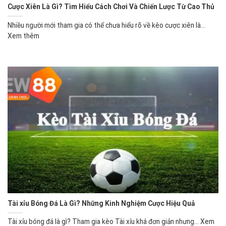
Cược Xiên Là Gì? Tìm Hiểu Cách Chơi Và Chiến Lược Từ Cao Thủ
Nhiều người mới tham gia có thể chưa hiểu rõ về kèo cược xiên là...
Xem thêm
Tài xỉu Bóng Đá Là Gì? Những Kinh Nghiệm Cược Hiệu Quả
Tài xỉu bóng đá là gì? Tham gia kèo Tài xỉu khá đơn giản nhưng... Xem