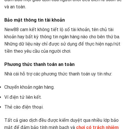
và an toàn.
Bảo mật thông tin tài khoản
New88 cam kết không tiết lộ số tài khoản, tên chủ tài
khoản hay bất kỳ thông tin ngân hàng nào cho bên thứ ba.
Những dữ liệu này chỉ được sử dụng để thực hiện nạp/rút
tiền theo yêu cầu của người chơi.
Phương thức thanh toán an toàn
Nhà cái hỗ trợ các phương thức thanh toán uy tín như:
Chuyển khoản ngân hàng.
Ví điện tử liên kết.
Thẻ cào điện thoại.
Tất cả giao dịch đều được kiểm duyệt qua nhiều lớp bảo
mật để đảm bảo tính minh bạch và
chơi có trách nhiệm