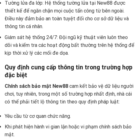
Tường lửa đa lớp: Hệ thống tường lửa tại New88 được
thiết kế để ngăn chặn mọi cuộc tấn công từ bên ngoài.
Điều này đảm bảo an toàn tuyệt đối cho cơ sở dữ liệu và
thông tin cá nhân.
Giám sát hệ thống 24/7: Đội ngũ kỹ thuật viên luôn theo
dõi và kiểm tra các hoạt động bất thường trên hệ thống để
kịp thời xử lý các mối đe dọa.
Quy định cung cấp thông tin trong trường hợp
đặc biệt
Chính sách bảo mật New88
cam kết bảo vệ dữ liệu người
chơi, tuy nhiên, trong một số trường hợp nhất định, nhà cái
có thể phải tiết lộ thông tin theo quy định pháp luật:
Yêu cầu từ cơ quan chức năng.
Khi phát hiện hành vi gian lận hoặc vi phạm chính sách bảo
mật.