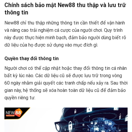
Chính sách bảo mật New88 thu thập và lưu trữ
thông tin
New88 chỉ thu thập những thông tin cần thiết để vận hành
và nâng cao trải nghiệm cá cược của người chơi. Quy trình
này được thực hiện minh bạch, đảm bảo người dùng biết rõ
dữ liệu của họ được sử dụng vào mục đích gì.
Quyền thay đổi thông tin
Người chơi có thể cập nhật hoặc thay đổi thông tin cá nhân
bất kỳ lúc nào. Các dữ liệu cũ sẽ được lưu trữ trong vòng
60 ngày nhằm giải quyết các tranh chấp nếu xảy ra. Sau thời
gian này, hệ thống sẽ xóa hoàn toàn dữ liệu cũ để đảm bảo
quyền riêng tư.