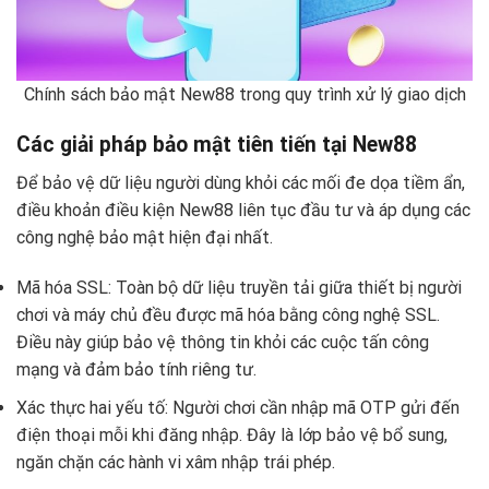
Chính sách bảo mật New88 trong quy trình xử lý giao dịch
Các giải pháp bảo mật tiên tiến tại New88
Để bảo vệ dữ liệu người dùng khỏi các mối đe dọa tiềm ẩn,
điều khoản điều kiện New88 liên tục đầu tư và áp dụng các
công nghệ bảo mật hiện đại nhất.
Mã hóa SSL: Toàn bộ dữ liệu truyền tải giữa thiết bị người
chơi và máy chủ đều được mã hóa bằng công nghệ SSL.
Điều này giúp bảo vệ thông tin khỏi các cuộc tấn công
mạng và đảm bảo tính riêng tư.
Xác thực hai yếu tố: Người chơi cần nhập mã OTP gửi đến
điện thoại mỗi khi đăng nhập. Đây là lớp bảo vệ bổ sung,
ngăn chặn các hành vi xâm nhập trái phép.