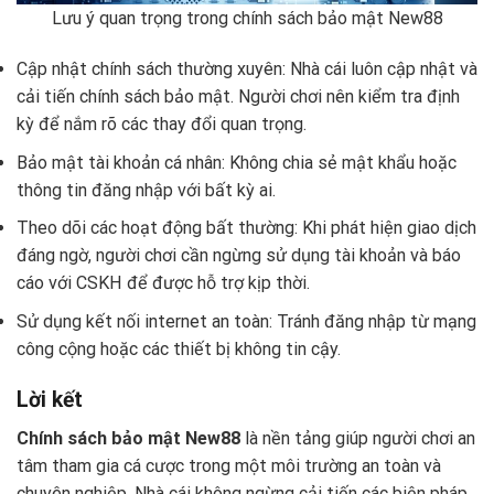
Lưu ý quan trọng trong chính sách bảo mật New88
Cập nhật chính sách thường xuyên: Nhà cái luôn cập nhật và
cải tiến chính sách bảo mật. Người chơi nên kiểm tra định
kỳ để nắm rõ các thay đổi quan trọng.
Bảo mật tài khoản cá nhân: Không chia sẻ mật khẩu hoặc
thông tin đăng nhập với bất kỳ ai.
Theo dõi các hoạt động bất thường: Khi phát hiện giao dịch
đáng ngờ, người chơi cần ngừng sử dụng tài khoản và báo
cáo với CSKH để được hỗ trợ kịp thời.
Sử dụng kết nối internet an toàn: Tránh đăng nhập từ mạng
công cộng hoặc các thiết bị không tin cậy.
Lời kết
Chính sách bảo mật New88
là nền tảng giúp người chơi an
tâm tham gia cá cược trong một môi trường an toàn và
chuyên nghiệp. Nhà cái không ngừng cải tiến các biện pháp