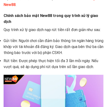
New88
.
Chính sách bảo mật New88 trong quy trình xử lý giao
dịch
Quy trình xử lý giao dịch nạp rút tiền rất đơn giản như sau:
Gửi tiền: Người chơi cần đảm bảo thông tin ngân hàng trùng
khớp với tài khoản đã đăng ký. Giao dịch qua bên thứ ba cần
thông báo trước với bộ phận CSKH.
Rút tiền: Được phép thực hiện tối đa 3 lần mỗi ngày. Nếu
vượt quá, sẽ áp dụng phí rút dựa trên số lần giao dịch.