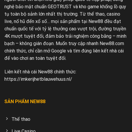
nghệ bảo mật chuẩn GEOTRUST và kho game khổng lồ quy
tụ toàn bộ sảnh lớn nhất thị trường. Từ thể thao, casino
live, nổ hũ đến xổ số… mọi sản phẩm tại New88 đều đạt
chuẩn quốc tế với tỷ lệ thưởng cao vượt trội, đường truyền
4K mượt tuyệt đối, đảm bảo trải nghiệm công bằng – minh
bạch – không gián đoạn. Muốn truy cập nhanh New88.com
chính thức, chỉ cần mở Google và tìm đúng liên kết nhà cái
để vào chơi an toàn tuyệt đối.
Liên kết nhà cái New88 chính thức:
https://imkerijhetblauwehuus.nl/
SẢN PHẨM NEW88
Thể thao
Live Casino