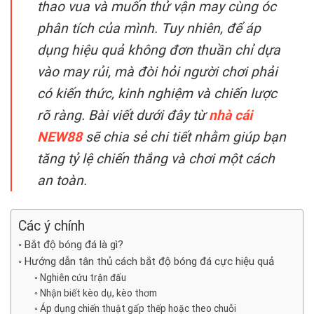
thao vua và muốn thử vận may cùng óc
phân tích của mình. Tuy nhiên, để áp
dụng hiệu quả không đơn thuần chỉ dựa
vào may rủi, mà đòi hỏi người chơi phải
có kiến thức, kinh nghiệm và chiến lược
rõ ràng. Bài viết dưới đây từ
nhà cái
NEW88
sẽ chia sẻ chi tiết nhằm giúp bạn
tăng tỷ lệ chiến thắng và chơi một cách
an toàn.
Các ý chính
Bắt độ bóng đá là gì?
Hướng dẫn tân thủ cách bắt độ bóng đá cực hiệu quả
Nghiên cứu trận đấu
Nhận biết kèo dụ, kèo thơm
Áp dụng chiến thuật gấp thếp hoặc theo chuỗi