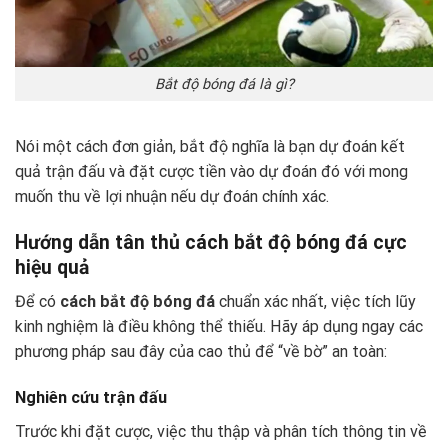
Bắt độ bóng đá là gì?
Nói một cách đơn giản, bắt độ nghĩa là bạn dự đoán kết
quả trận đấu và đặt cược tiền vào dự đoán đó với mong
muốn thu về lợi nhuận nếu dự đoán chính xác.
Hướng dẫn tân thủ cách bắt độ bóng đá cực
hiệu quả
Để có
cách bắt độ bóng đá
chuẩn xác nhất, việc tích lũy
kinh nghiệm là điều không thể thiếu. Hãy áp dụng ngay các
phương pháp sau đây của cao thủ để “về bờ” an toàn:
Nghiên cứu trận đấu
Trước khi đặt cược, việc thu thập và phân tích thông tin về