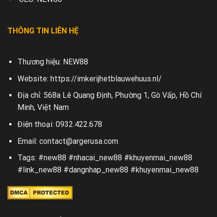
THÔNG TIN LIÊN HỆ
Thương hiệu: NEW88
Website:
https://imkerijhetblauwehuus.nl/
Địa chỉ: 568a Lê Quang Định, Phường 1, Gò Vấp, Hồ Chí
Minh, Việt Nam
Điện thoại: 0932.422.678
Email:
contact@argerusa.com
Tags: #new88 #nhacai_new88 #khuyenmai_new88
#link_new88 #dangnhap_new88 #khuyenmai_new88