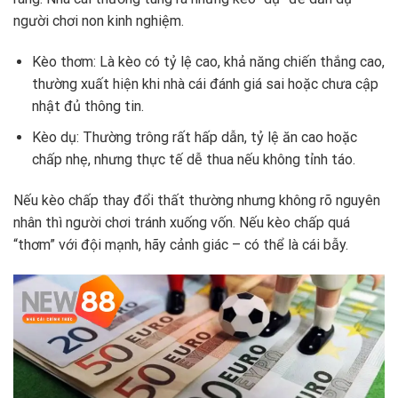
người chơi non kinh nghiệm.
Kèo thơm: Là kèo có tỷ lệ cao, khả năng chiến thắng cao,
thường xuất hiện khi nhà cái đánh giá sai hoặc chưa cập
nhật đủ thông tin.
Kèo dụ: Thường trông rất hấp dẫn, tỷ lệ ăn cao hoặc
chấp nhẹ, nhưng thực tế dễ thua nếu không tỉnh táo.
Nếu kèo chấp thay đổi thất thường nhưng không rõ nguyên
nhân thì người chơi tránh xuống vốn. Nếu kèo chấp quá
“thơm” với đội mạnh, hãy cảnh giác – có thể là cái bẫy.