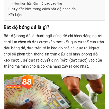
Học hỏi nhận định từ các cao thủ
Lưu ý cần biết trong cách bắt độ bóng đá
Kết luận
Bắt độ bóng đá là gì?
Bắt độ bóng đá là thuật ngữ dùng để chỉ hành động người
chơi lựa chọn và đặt cược vào một kết quả cụ thể của trận
đấu bóng đá, dựa trên tỷ lệ kèo do nhà cái đưa ra. Người
chơi sẽ phân tích thông tin trận đấu, đội hình, phong độ,
kèo cược… để đưa ra quyết định “bắt” (đặt cược) vào cửa
thắng mà mình cho là có khả năng xảy ra cao nhất.