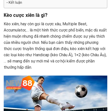
Kết luận
Kèo cược xiên là gì?
Kèo xiên, hay còn gọi là cược xâu, Multiple Beat,
Accumulator,… là một hình thức cược phổ biến, mặc dù xuất
hiện muộn nhưng đã nhanh chóng chiếm được sự yêu thích
của nhiều người chơi. Nếu bạn cảm thấy những phương
thức cược truyền thống quá đơn điệu, kèo xiên kết hợp với
các loại kèo như Handicap (kèo Châu Á), 1×2 (kèo Châu Âu),
… sẽ mang đến sự mới mẻ và cơ hội kiếm được phần
thưởng hấp dẫn.