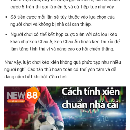
cược 5 trận thì gọi là xiên 5, và cứ tiếp tục như vậy.
Số tiền cược mỗi lần sẽ tùy thuộc vào lựa chọn của
người chơi và không bị nhà cái can thiệp.
Người chơi có thể kết hợp cược xiên với các loại kèo
khác như kèo Châu Á, kèo Châu Âu hoặc kèo tài xỉu để
làm tăng tính thú vị và nâng cao cơ hội chiến thắng.
Như vậy, luật chơi kèo xiên không quá phức tạp như nhiều
người nghĩ. Các tân thủ hoàn toàn có thể yên tâm và dễ
dàng nắm bắt khi bắt đầu chơi.