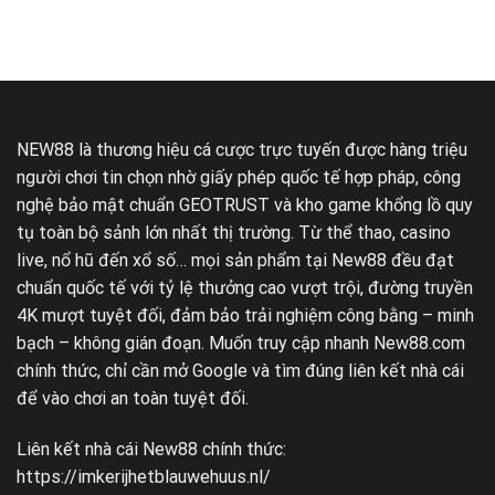
NEW88 là thương hiệu cá cược trực tuyến được hàng triệu
người chơi tin chọn nhờ giấy phép quốc tế hợp pháp, công
nghệ bảo mật chuẩn GEOTRUST và kho game khổng lồ quy
tụ toàn bộ sảnh lớn nhất thị trường. Từ thể thao, casino
live, nổ hũ đến xổ số… mọi sản phẩm tại New88 đều đạt
chuẩn quốc tế với tỷ lệ thưởng cao vượt trội, đường truyền
4K mượt tuyệt đối, đảm bảo trải nghiệm công bằng – minh
bạch – không gián đoạn. Muốn truy cập nhanh New88.com
chính thức, chỉ cần mở Google và tìm đúng liên kết nhà cái
để vào chơi an toàn tuyệt đối.
Liên kết nhà cái New88 chính thức:
https://imkerijhetblauwehuus.nl/