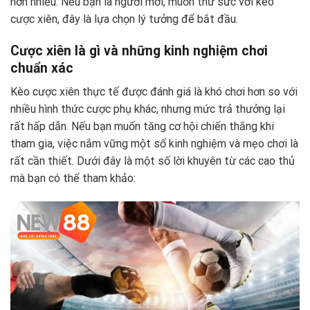
hơn nhiều. Nếu bạn là người mới, muốn thử sức với kèo
cược xiên, đây là lựa chọn lý tưởng để bắt đầu.
Cược xiên là gì và những kinh nghiệm chơi
chuẩn xác
Kèo cược xiên thực tế được đánh giá là khó chơi hơn so với
nhiều hình thức cược phụ khác, nhưng mức trả thưởng lại
rất hấp dẫn. Nếu bạn muốn tăng cơ hội chiến thắng khi
tham gia, việc nắm vững một số kinh nghiệm và mẹo chơi là
rất cần thiết. Dưới đây là một số lời khuyên từ các cao thủ
mà bạn có thể tham khảo: