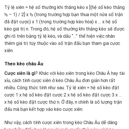
Tỷ lệ xiên = hệ số thưởng khi thắng kèo x [(hệ số kèo thắng
½ – 1) / 2] x ½ (trong trường hợp bạn thua một nửa số trận
đã đặt cược) x 1 (trong trường hợp kèo hòa) x … x hệ số
kèo giá trị n. Trong đó, hệ số thưởng khi thắng kèo sẽ được
ghi rõ trên bảng tỷ lệ kèo, và dấu “…” thể hiện việc nhân
thêm giá trị tùy thuộc vào số trận đấu bạn tham gia cược
xiên.
Theo kèo châu Âu
Cược xiên là gì
? Khác với kèo xiên trong kèo Châu Á hay tài
xỉu, cách tính cược xiên ở kèo Châu Âu đơn giản hơn rất
nhiều. Công thức tính như sau: Tỷ lệ xiên = hệ số kèo đặt
cược 1 x hệ số kèo đặt cược 2 x hệ số kèo đặt cược 3 x …
x hệ số kèo đặt cược thứ n. Ở đây, n chính là số lượng trận
đấu mà bạn kết hợp vào kèo cược xiên.
Như vậy, cách tính cược xiên trong kèo Châu Âu dễ dàng