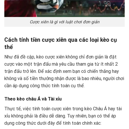
Cược xiên là gì với luật chơi đơn giản
Cách tính tiền cược xiên qua các loại kèo cụ
thể
Như đã đề cập, kèo cược xiên không chỉ đơn giản là đặt
cược vào một trận đấu mà yêu cầu tham gia từ ít nhất 2
trận đấu trở lên. Để xác định xem bạn có chiến thắng hay
không và số tiền thưởng nhận được là bao nhiêu, người chơi
cần áp dụng công thức tính toán cụ thể.
Theo kèo châu Á và Tài xỉu
Thực tế, việc tính toán cược xiên trong kèo Châu Á hay tài
xỉu không phải là điều dễ dàng. Tuy nhiên, bạn có thể áp
dụng công thức dưới đây để tính toán chính xác: