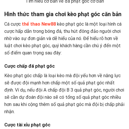
Tìm hiểu cơ bản về đá phạt góc cơ bản
Hình thức tham gia chơi kèo phạt góc căn bản
Cá cược
thể thao New88
kèo phạt góc là một loại hình cá
cược hấp dẫn trong bóng đá, thu hút đông đảo người chơi
nhờ vào sự đơn giản và dễ hiểu của nó. Để hiểu rõ hơn về
luật chơi kèo phạt góc, quý khách hàng cần chú ý đến một
số điểm quan trọng sau đây:
Cược chấp đá phạt góc
Kèo phạt góc chấp là loại kèo mà đội yếu hơn về năng lực
sẽ được đội mạnh hơn chấp một số quả phạt góc nhất
định. Ví dụ, nếu đội A chấp đội B 3 quả phạt góc, người chơi
sẽ cần dự đoán đội nào sẽ có tổng số quả phạt góc nhiều
hơn sau khi cộng thêm số quả phạt góc mà đội bị chấp phải
nhận.
Cược tài xỉu phạt góc