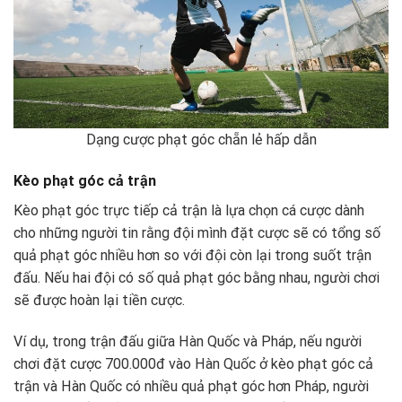
Dạng cược phạt góc chẵn lẻ hấp dẫn
Kèo phạt góc cả trận
Kèo phạt góc trực tiếp cả trận là lựa chọn cá cược dành
cho những người tin rằng đội mình đặt cược sẽ có tổng số
quả phạt góc nhiều hơn so với đội còn lại trong suốt trận
đấu. Nếu hai đội có số quả phạt góc bằng nhau, người chơi
sẽ được hoàn lại tiền cược.
Ví dụ, trong trận đấu giữa Hàn Quốc và Pháp, nếu người
chơi đặt cược 700.000đ vào Hàn Quốc ở kèo phạt góc cả
trận và Hàn Quốc có nhiều quả phạt góc hơn Pháp, người