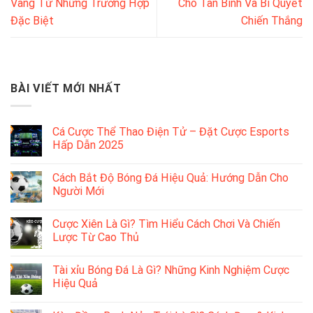
Vàng Từ Những Trường Hợp
Cho Tân Binh Và Bí Quyết
Đặc Biệt
Chiến Thắng
BÀI VIẾT MỚI NHẤT
Cá Cược Thể Thao Điện Tử – Đặt Cược Esports
Hấp Dẫn 2025
Cách Bắt Độ Bóng Đá Hiệu Quả: Hướng Dẫn Cho
Người Mới
Cược Xiên Là Gì? Tìm Hiểu Cách Chơi Và Chiến
Lược Từ Cao Thủ
Tài xỉu Bóng Đá Là Gì? Những Kinh Nghiệm Cược
Hiệu Quả