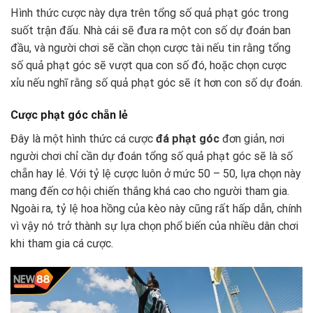
Hình thức cược này dựa trên tổng số quả phạt góc trong
suốt trận đấu. Nhà cái sẽ đưa ra một con số dự đoán ban
đầu, và người chơi sẽ cần chọn cược tài nếu tin rằng tổng
số quả phạt góc sẽ vượt qua con số đó, hoặc chọn cược
xỉu nếu nghĩ rằng số quả phạt góc sẽ ít hơn con số dự đoán.
Cược phạt góc chẵn lẻ
Đây là một hình thức cá cược
đá phạt góc
đơn giản, nơi
người chơi chỉ cần dự đoán tổng số quả phạt góc sẽ là số
chẵn hay lẻ. Với tỷ lệ cược luôn ở mức 50 – 50, lựa chọn này
mang đến cơ hội chiến thắng khá cao cho người tham gia.
Ngoài ra, tỷ lệ hoa hồng của kèo này cũng rất hấp dẫn, chính
vì vậy nó trở thành sự lựa chọn phổ biến của nhiều dân chơi
khi tham gia cá cược.