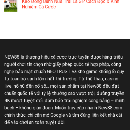
Kèo Đồng Banh Nửa Trái Là Gì? Cách Đọc & Kinh
Nghiệm Cá Cược
NEW88 là thương hiệu cá cược trực tuyến được hàng triệu
người chơi tin chọn nhờ giấy phép quốc tế hợp pháp, công
nghệ bảo mật chuẩn GEOTRUST và kho game khổng lồ quy
tụ toàn bộ sảnh lớn nhất thị trường. Từ thể thao, casino
live, nổ hũ đến xổ số… mọi sản phẩm tại New88 đều đạt
chuẩn quốc tế với tỷ lệ thưởng cao vượt trội, đường truyền
4K mượt tuyệt đối, đảm bảo trải nghiệm công bằng – minh
bạch – không gián đoạn. Muốn truy cập nhanh New88.com
chính thức, chỉ cần mở Google và tìm đúng liên kết nhà cái
để vào chơi an toàn tuyệt đối.