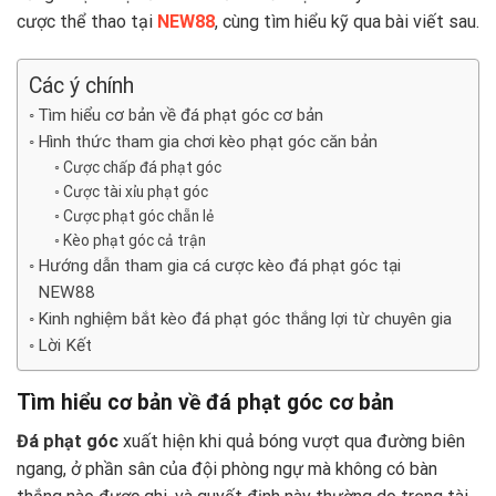
cược thể thao tại
NEW88
, cùng tìm hiểu kỹ qua bài viết sau.
Các ý chính
Tìm hiểu cơ bản về đá phạt góc cơ bản
Hình thức tham gia chơi kèo phạt góc căn bản
Cược chấp đá phạt góc
Cược tài xỉu phạt góc
Cược phạt góc chẵn lẻ
Kèo phạt góc cả trận
Hướng dẫn tham gia cá cược kèo đá phạt góc tại
NEW88
Kinh nghiệm bắt kèo đá phạt góc thắng lợi từ chuyên gia
Lời Kết
Tìm hiểu cơ bản về đá phạt góc cơ bản
Đá phạt góc
xuất hiện khi quả bóng vượt qua đường biên
ngang, ở phần sân của đội phòng ngự mà không có bàn