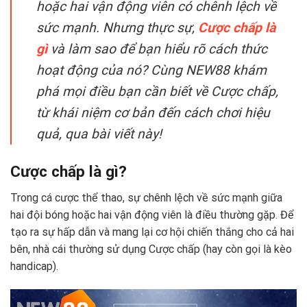
hoặc hai vận động viên có chênh lệch về
sức mạnh. Nhưng thực sự,
Cược chấp là
gì
và làm sao để bạn hiểu rõ cách thức
hoạt động của nó? Cùng NEW88 khám
phá mọi điều bạn cần biết về Cược chấp,
từ khái niệm cơ bản đến cách chơi hiệu
quả, qua bài viết này!
Cược chấp
là gì?
Trong cá cược thể thao, sự chênh lệch về sức mạnh giữa
hai đội bóng hoặc hai vận động viên là điều thường gặp. Để
tạo ra sự hấp dẫn và mang lại cơ hội chiến thắng cho cả hai
bên, nhà cái thường sử dụng Cược chấp (hay còn gọi là kèo
handicap).