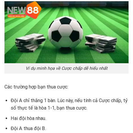
Ví dụ minh họa về Cược chấp dễ hiểu nhất
Các trường hợp bạn thua cược:
Đội A chỉ thắng 1 bàn. Lúc này, nếu tính cả Cược chấp, tỷ
số thực tế là hòa 1-1, bạn thua cược.
Hai đội hòa nhau.
Đội A thua đội B.