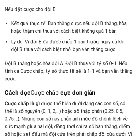
Nếu đặt cược cho đội B:
Kết quả thực tế: Bạn thắng cược nếu đội B thắng, hòa,
hoặc thậm chí thua với cách biệt không quá 1 bàn.
Lý do: Vì đội B đã được chấp 1 bàn trước, ngay cả khi
đội B thua với cách biệt nhỏ, bạn vẫn thắng cược.
Đội B thắng hoặc hòa đội A. Đội B thua với tỷ số 0-1. Nếu
tính cả Cược chấp, tỷ số thực tế sẽ là 1-1 và bạn vẫn thắng
cược.
Cách đọc
Cược chấp
cực đơn giản
Cược chấp là gì
được thể hiện dưới dạng các con số, có
thể là số nguyên (0, 1, 2,…) hoặc số thập phân (0.25, 0.5,
0.75,…). Những con số này phản ánh mức độ chênh lệch về
sức mạnh giữa hai đội, đồng thời chỉ ra số bàn thắng, điểm
số hoặc set đấu mà đội cửa trên phải chấp đội cửa dưới. Ví