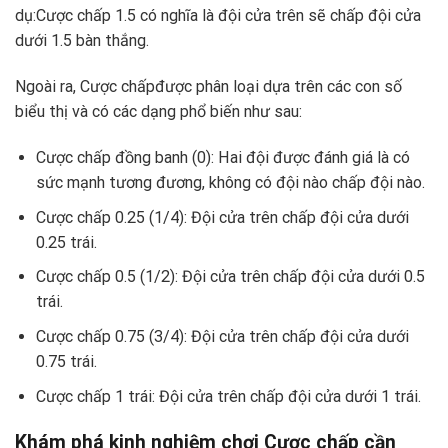
dụ:Cược chấp 1.5 có nghĩa là đội cửa trên sẽ chấp đội cửa
dưới 1.5 bàn thắng.
Ngoài ra, Cược chấpđược phân loại dựa trên các con số
biểu thị và có các dạng phổ biến như sau:
Cược chấp đồng banh (0): Hai đội được đánh giá là có
sức mạnh tương đương, không có đội nào chấp đội nào.
Cược chấp 0.25 (1/4): Đội cửa trên chấp đội cửa dưới
0.25 trái.
Cược chấp 0.5 (1/2): Đội cửa trên chấp đội cửa dưới 0.5
trái.
Cược chấp 0.75 (3/4): Đội cửa trên chấp đội cửa dưới
0.75 trái.
Cược chấp 1 trái: Đội cửa trên chấp đội cửa dưới 1 trái.
Khám phá kinh nghiệm chơi Cược chấp cần