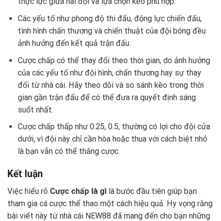
thực lực giữa hai đội và lựa chọn kèo phù hợp.
Các yếu tố như phong độ thi đấu, động lực chiến đấu,
tình hình chấn thương và chiến thuật của đội bóng đều
ảnh hưởng đến kết quả trận đấu.
Cược chấp có thể thay đổi theo thời gian, do ảnh hưởng
của các yếu tố như đội hình, chấn thương hay sự thay
đổi từ nhà cái. Hãy theo dõi và so sánh kèo trong thời
gian gần trận đấu để có thể đưa ra quyết định sáng
suốt nhất.
Cược chấp thấp như 0.25, 0.5, thường có lợi cho đội cửa
dưới, vì đội này chỉ cần hòa hoặc thua với cách biệt nhỏ
là bạn vẫn có thể thắng cược.
Kết luận
Việc hiểu rõ
Cược chấp
là gì
là bước đầu tiên giúp bạn
tham gia cá cược thể thao một cách hiệu quả. Hy vọng rằng
bài viết này từ nhà cái NEW88 đã mang đến cho bạn những