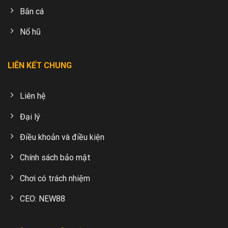
Bắn cá
Nổ hũ
LIÊN KẾT CHUNG
Liên hệ
Đại lý
Điều khoản và điều kiện
Chính sách bảo mật
Chơi có trách nhiệm
CEO: NEW88