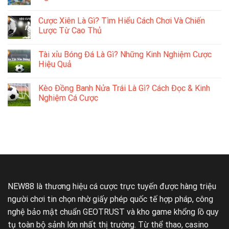
Cược Xiên Là Gì? Tìm Hiểu Cách Chơi Và Chiến
Lược Từ Cao Thủ
Tài xỉu Bóng Đá Là Gì? Những Kinh Nghiệm Cược
Hiệu Quả
Kèo Đồng Banh Nửa Trái Là Gì? Cách Đọc & Kinh
Nghiệm Cá Cược
NEW88 là thương hiệu cá cược trực tuyến được hàng triệu
người chơi tin chọn nhờ giấy phép quốc tế hợp pháp, công
nghệ bảo mật chuẩn GEOTRUST và kho game khổng lồ quy
tụ toàn bộ sảnh lớn nhất thị trường. Từ thể thao, casino