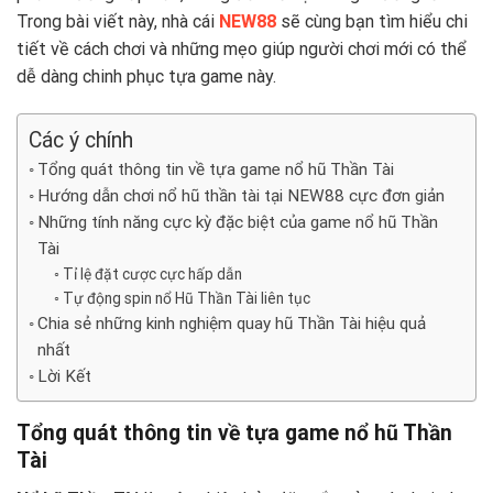
Trong bài viết này, nhà cái
NEW88
sẽ cùng bạn tìm hiểu chi
tiết về cách chơi và những mẹo giúp người chơi mới có thể
dễ dàng chinh phục tựa game này.
Các ý chính
Tổng quát thông tin về tựa game nổ hũ Thần Tài
Hướng dẫn chơi nổ hũ thần tài tại NEW88 cực đơn giản
Những tính năng cực kỳ đặc biệt của game nổ hũ Thần
Tài
Tỉ lệ đặt cược cực hấp dẫn
Tự động spin nổ Hũ Thần Tài liên tục
Chia sẻ những kinh nghiệm quay hũ Thần Tài hiệu quả
nhất
Lời Kết
Tổng quát thông tin về tựa game nổ hũ Thần
Tài