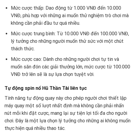
Mức cược thấp: Dao động từ 1.000 VNĐ đến 10.000
VNĐ, phù hợp với những ai muốn thử nghiệm trò chơi mà
không cần phải đầu tư quá nhiều.
Mức cược trung bình: Từ 10.000 VNĐ đến 100.000 VNĐ,
lý tưởng cho những người muốn thử sức với một chút
thách thức.
Mức cược cao: Dành cho những người chơi tự tin và
muốn săn đón các giải thưởng lớn, mức cược từ 100.000
VNĐ trở lên sẽ là sự lựa chọn tuyệt vời.
Tự động spin nổ Hũ Thần Tài liên tục
Tính năng tự động quay này cho phép người chơi thiết lập
máy quay một số lượt nhất định mà không cần phải nhấn
nút mỗi khi đặt cược, mang lại sự tiện lợi tối đa cho người
chơi. Đây là một lựa chọn lý tưởng cho những ai không muốn
thực hiện quá nhiều thao tác.