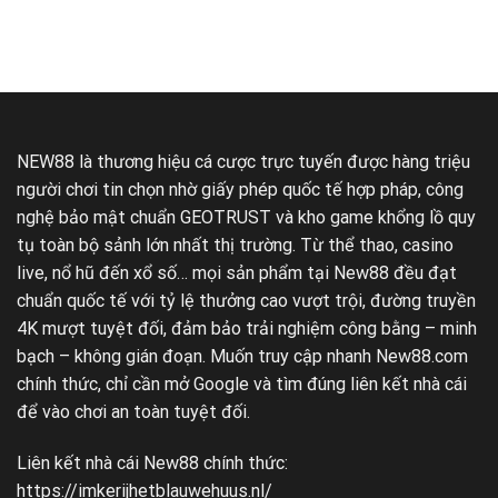
NEW88 là thương hiệu cá cược trực tuyến được hàng triệu
người chơi tin chọn nhờ giấy phép quốc tế hợp pháp, công
nghệ bảo mật chuẩn GEOTRUST và kho game khổng lồ quy
tụ toàn bộ sảnh lớn nhất thị trường. Từ thể thao, casino
live, nổ hũ đến xổ số… mọi sản phẩm tại New88 đều đạt
chuẩn quốc tế với tỷ lệ thưởng cao vượt trội, đường truyền
4K mượt tuyệt đối, đảm bảo trải nghiệm công bằng – minh
bạch – không gián đoạn. Muốn truy cập nhanh New88.com
chính thức, chỉ cần mở Google và tìm đúng liên kết nhà cái
để vào chơi an toàn tuyệt đối.
Liên kết nhà cái New88 chính thức:
https://imkerijhetblauwehuus.nl/