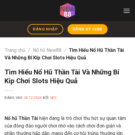
Bỏ
qua
nội
dung
ĐĂNG NHẬP
ĐĂNG KÝ +88K
Trang chủ
/
Nổ hũ New88
/
Tìm Hiểu Nổ Hũ Thần Tài
Và Những Bí Kíp Chơi Slots Hiệu Quả
Tìm Hiểu Nổ Hũ Thần Tài Và Những Bí
Kíp Chơi Slots Hiệu Quả
ĐĂNG VÀO
30.12.2024
BỞI
SEO
Nổ hũ Thần Tài
hiện đang là trò chơi thu hút sự quan tâm
của đông đảo người chơi nhờ vào cách chơi đơn giản và
phần thưởng hấp dẫn, mang đến cơ hội trúng thưởng lớn.