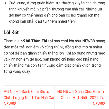
Cuối cùng, đừng quên kiểm tra thường xuyên các chương
trình khuyến mãi và phần thưởng của nhà cái. Những ưu
đãi này có thể mang đến cho bạn cơ hội thắng lớn mà
không cần phải đầu tư thêm nhiều tiền.
Lời Kết
Tham gia
nổ hũ Thần Tài
tại sân chơi lớn như NEW88 mang
đến một trải nghiệm vô cùng thú vị, đồng thời mở ra nhiều
cơ hội để bạn giành chiến thắng lớn. Khi áp dụng những mẹo
và kinh nghiệm đã học, bạn không chỉ nâng cao khả năng
chiến thắng mà còn tận hưởng cảm giác phấn khích trong
từng vòng quay.
PG Nổ Hũ Sảnh Chơi Slots
Nổ Hũ Jili Sảnh Chơi Giải Trí
Chất Lượng Nhất Tại Nhà Cái
Online Hot Nhất 2025 Tại
NEW88
NEW88