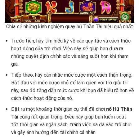
Chia sẻ những kinh nghiệm quay hũ Thần Tài hiệu quả nhất
Trước tiên, hãy tìm hiểu kỹ về các quy tắc và cách thức
hoạt động của trò chơi. Việc này sẽ giúp bạn đưa ra
những quyết định chính xác và sáng suốt hơn khi tham
gia.
Tiếp theo, hãy cân nhắc mức cược một cách thận trọng.
Bắt đầu với mức cược nhỏ để làm quen với trò giải trí
này, sau đó tăng dần mức cược khi bạn đã hiểu rõ hơn về
cách thức hoạt động của nó.
Đặt ra một khoảng thời gian cụ thể để chơi
nổ Hũ Thần
Tài
cũng rất quan trọng. Điều này giúp bạn kiểm soát
tốt thời gian và ngân sách, tránh việc sa đà vào trò chơi
và gây ảnh hưởng đến tài chính cá nhân.