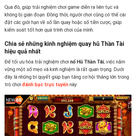
Qua đó, giúp trải nghiệm chơi game diễn ra liên tục và
không bị gián đoạn. Đồng thời, người chơi cũng có thể cài
đặt các giới hạn về số lần quay hoặc số tiền cược, giúp
kiểm soát tốt hơn quá trình chơi của mình.
Chia sẻ những kinh nghiệm quay hũ Thần Tài
hiệu quả nhất
Để tối ưu hóa trải nghiệm chơi
nổ Hũ Thần Tài
, việc nắm
vững một số mẹo và kinh nghiệm là rất quan trọng. Dưới
đây là những bí quyết giúp bạn tăng cơ hội thắng lớn trong
trò chơi
đánh bạc trực tuyến
này: